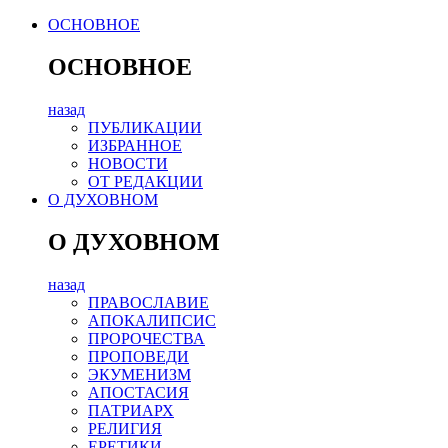
ОСНОВНОЕ
ОСНОВНОЕ
назад
ПУБЛИКАЦИИ
ИЗБРАННОЕ
НОВОСТИ
ОТ РЕДАКЦИИ
О ДУХОВНОМ
О ДУХОВНОМ
назад
ПРАВОСЛАВИЕ
АПОКАЛИПСИС
ПРОРОЧЕСТВА
ПРОПОВЕДИ
ЭКУМЕНИЗМ
АПОСТАСИЯ
ПАТРИАРХ
РЕЛИГИЯ
ЕРЕТИКИ