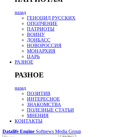
назад
ГЕНОЦИД РУССКИХ
ОПОЛЧЕНИЕ
ПАТРИОТЫ
ВОИНУ
ДОНБАСС
НОВОРОССИЯ
МОНАРХИЯ
ЦАРЬ
РАЗНОЕ
РАЗНОЕ
назад
ПОЗИТИВ
ИНТЕРЕСНОЕ
ЗНАКОМСТВА
ПОЛЕЗНЫЕ СТАТЬИ
МНЕНИЯ
КОНТАКТЫ
Datalife Engine
Softnews Media Group