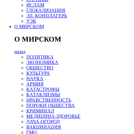
ИСЛАМ
ГЛОБАЛИЗАЦИЯ
ЭЛ. КОНЦЛАГЕРЬ
УЭК
О МИРСКОМ
О МИРСКОМ
назад
ПОЛИТИКА
ЭКОНОМИКА
ОБЩЕСТВО
КУЛЬТУРА
НАУКА
АРМИЯ
КАТАСТРОФЫ
КАТАКЛИЗМЫ
НРАВСТВЕННОСТЬ
ПОРОКИ ОБЩЕСТВА
КРИМИНАЛ
МЕДИЦИНА-ЗДОРОВЬЕ
ДАЧА-ОГОРОД
ВАКЦИНАЦИЯ
ГМО