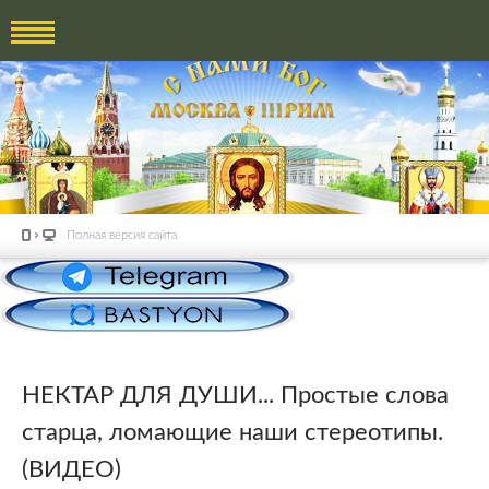
Полная версия сайта
НЕКТАР ДЛЯ ДУШИ... Простые слова
старца, ломающие наши стереотипы.
(ВИДЕО)