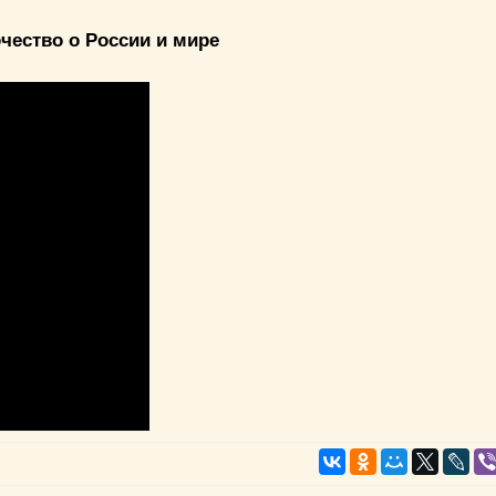
чество о России и мире