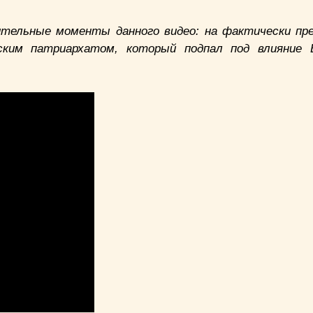
тельные моменты данного видео: на фактически пр
ким патриархатом, который подпал под влияние 