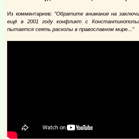
Из комментариев:
"Обратите внимание на заключи
ещё в 2001 году конфликт с Константинопольс
пытается сеять расколы в православном мире..."