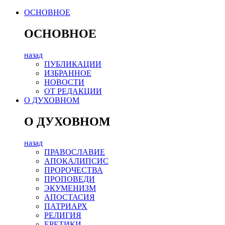
ОСНОВНОЕ
ОСНОВНОЕ
назад
ПУБЛИКАЦИИ
ИЗБРАННОЕ
НОВОСТИ
ОТ РЕДАКЦИИ
О ДУХОВНОМ
О ДУХОВНОМ
назад
ПРАВОСЛАВИЕ
АПОКАЛИПСИС
ПРОРОЧЕСТВА
ПРОПОВЕДИ
ЭКУМЕНИЗМ
АПОСТАСИЯ
ПАТРИАРХ
РЕЛИГИЯ
ЕРЕТИКИ