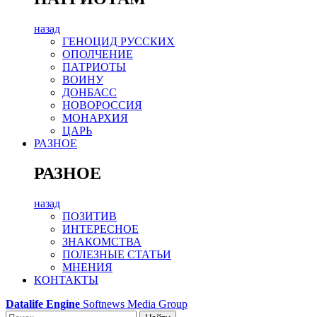
назад
ГЕНОЦИД РУССКИХ
ОПОЛЧЕНИЕ
ПАТРИОТЫ
ВОИНУ
ДОНБАСС
НОВОРОССИЯ
МОНАРХИЯ
ЦАРЬ
РАЗНОЕ
РАЗНОЕ
назад
ПОЗИТИВ
ИНТЕРЕСНОЕ
ЗНАКОМСТВА
ПОЛЕЗНЫЕ СТАТЬИ
МНЕНИЯ
КОНТАКТЫ
Datalife Engine
Softnews Media Group