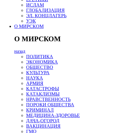
ИСЛАМ
ГЛОБАЛИЗАЦИЯ
ЭЛ. КОНЦЛАГЕРЬ
УЭК
О МИРСКОМ
О МИРСКОМ
назад
ПОЛИТИКА
ЭКОНОМИКА
ОБЩЕСТВО
КУЛЬТУРА
НАУКА
АРМИЯ
КАТАСТРОФЫ
КАТАКЛИЗМЫ
НРАВСТВЕННОСТЬ
ПОРОКИ ОБЩЕСТВА
КРИМИНАЛ
МЕДИЦИНА-ЗДОРОВЬЕ
ДАЧА-ОГОРОД
ВАКЦИНАЦИЯ
ГМО