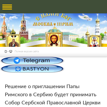
Полная версия сайта
Решение о приглашении Папы
Римского в Сербию будет принимать
Собор Сербской Православной Церкви