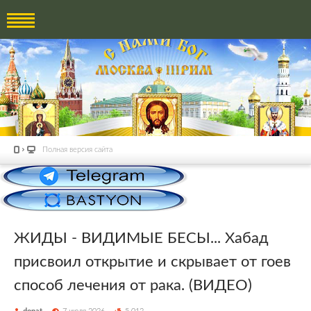
Полная версия сайта
ЖИДЫ - ВИДИМЫЕ БЕСЫ... Хабад
присвоил открытие и скрывает от гоев
способ лечения от рака. (ВИДЕО)