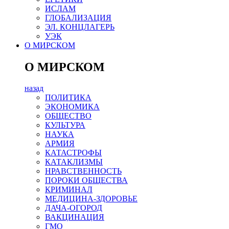
ИСЛАМ
ГЛОБАЛИЗАЦИЯ
ЭЛ. КОНЦЛАГЕРЬ
УЭК
О МИРСКОМ
О МИРСКОМ
назад
ПОЛИТИКА
ЭКОНОМИКА
ОБЩЕСТВО
КУЛЬТУРА
НАУКА
АРМИЯ
КАТАСТРОФЫ
КАТАКЛИЗМЫ
НРАВСТВЕННОСТЬ
ПОРОКИ ОБЩЕСТВА
КРИМИНАЛ
МЕДИЦИНА-ЗДОРОВЬЕ
ДАЧА-ОГОРОД
ВАКЦИНАЦИЯ
ГМО