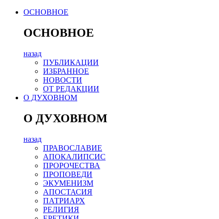
ОСНОВНОЕ
ОСНОВНОЕ
назад
ПУБЛИКАЦИИ
ИЗБРАННОЕ
НОВОСТИ
ОТ РЕДАКЦИИ
О ДУХОВНОМ
О ДУХОВНОМ
назад
ПРАВОСЛАВИЕ
АПОКАЛИПСИС
ПРОРОЧЕСТВА
ПРОПОВЕДИ
ЭКУМЕНИЗМ
АПОСТАСИЯ
ПАТРИАРХ
РЕЛИГИЯ
ЕРЕТИКИ