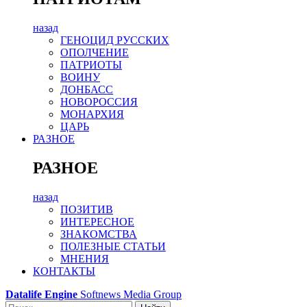
назад
ГЕНОЦИД РУССКИХ
ОПОЛЧЕНИЕ
ПАТРИОТЫ
ВОИНУ
ДОНБАСС
НОВОРОССИЯ
МОНАРХИЯ
ЦАРЬ
РАЗНОЕ
РАЗНОЕ
назад
ПОЗИТИВ
ИНТЕРЕСНОЕ
ЗНАКОМСТВА
ПОЛЕЗНЫЕ СТАТЬИ
МНЕНИЯ
КОНТАКТЫ
Datalife Engine
Softnews Media Group