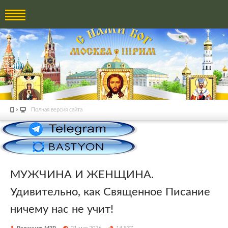
Полная версия сайта
МУЖЧИНА И ЖЕНЩИНА.
Удивительно, как Священное Писание
ничему нас не учит!